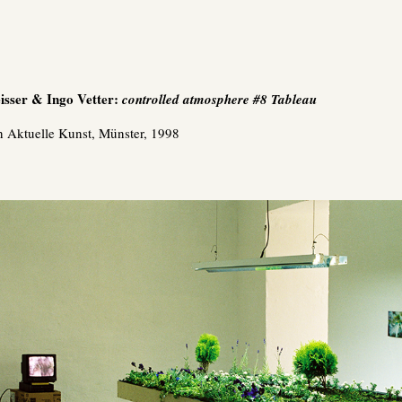
isser & Ingo Vetter:
controlled atmosphere #8 Tableau
n Aktuelle Kunst, Münster, 1998